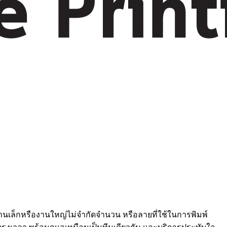
งานเล็กหรืองานใหญ่ไม่จำกัดจำนวน หรือลายที่ใช้ในการพิมพ์