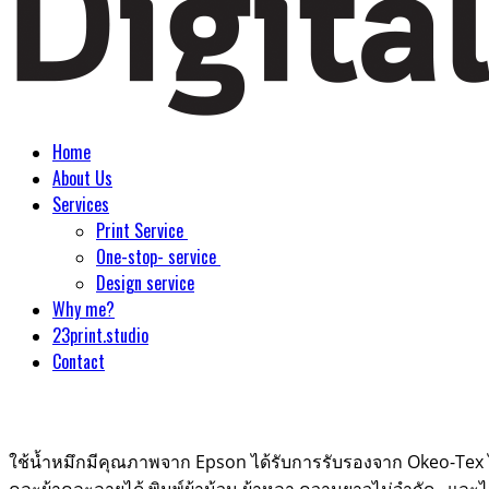
Home
About Us
Services
Print Service
One-stop- service
Design service
Why me?
23print.studio
Contact
ใช้น้ำหมึกมีคุณภาพจาก Epson ได้รับการรับรองจาก Okeo-Tex ไม