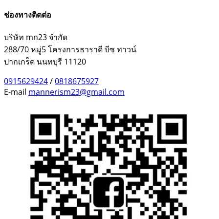
ช่องทางติดต่อ
บริษัท mn23 จำกัด
288/70 หมู่5 โครงการธาราดี บีซ ทาวน์
ปากเกร็ด นนทบุรี 11120
0915629424
/
0818675927
E-mail
mannerism23@gmail.com