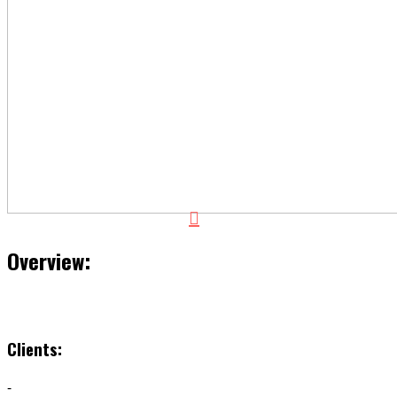
Overview:
Clients:
-