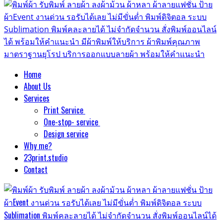
Home
About Us
Services
Print Service
One-stop- service
Design service
Why me?
23print.studio
Contact