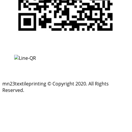
Facebook
Line
mn23textileprinting © Copyright 2020. All Rights
Reserved.