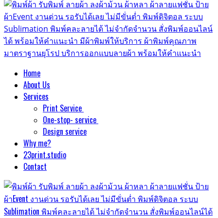
Home
About Us
Services
Print Service
One-stop- service
Design service
Why me?
23print.studio
Contact