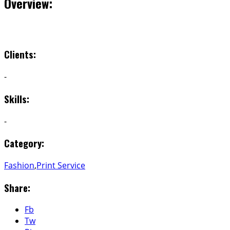
Overview:
Clients:
-
Skills:
-
Category:
Fashion
,
Print Service
Share:
Fb
Tw