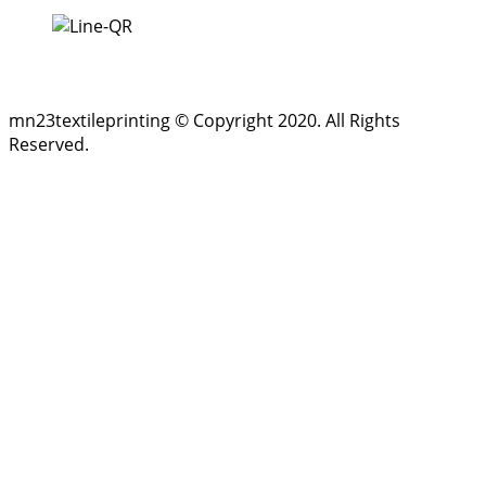
Line
mn23textileprinting © Copyright 2020. All Rights
Reserved.