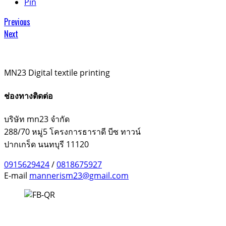
Pin
Previous
Next
MN23 Digital textile printing
ช่องทางติดต่อ
บริษัท mn23 จำกัด
288/70 หมู่5 โครงการธาราดี บีซ ทาวน์
ปากเกร็ด นนทบุรี 11120
0915629424
/
0818675927
E-mail
mannerism23@gmail.com
Facebook