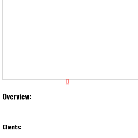
Overview:
Clients: