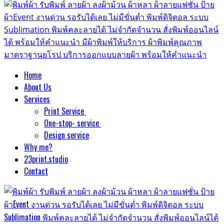
Home
About Us
Services
Print Service
One-stop- service
Design service
Why me?
23print.studio
Contact