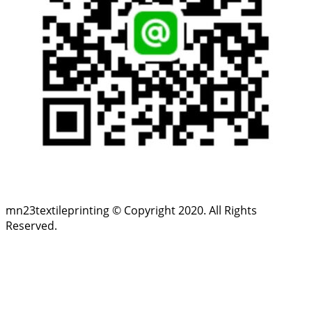
Line
mn23textileprinting © Copyright 2020. All Rights
Reserved.